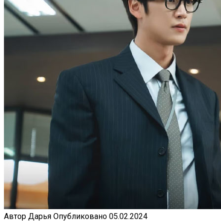
Автор
Дарья
Опубликовано
05.02.2024