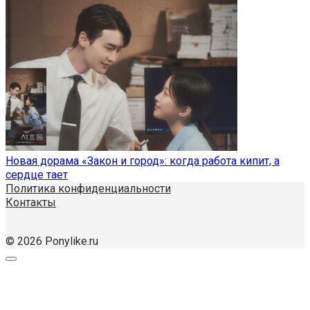
Новая дорама «Закон и город»: когда работа кипит, а
сердце тает
Политика конфиденциальности
Контакты
© 2026 Ponylike.ru