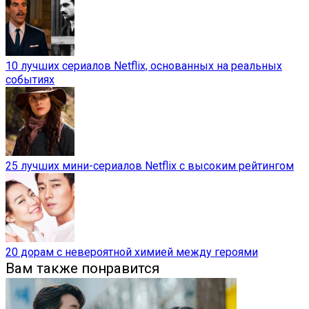
10 лучших сериалов Netflix, основанных на реальных
событиях
25 лучших мини-сериалов Netflix с высоким рейтингом
20 дорам с невероятной химией между героями
Вам также понравится