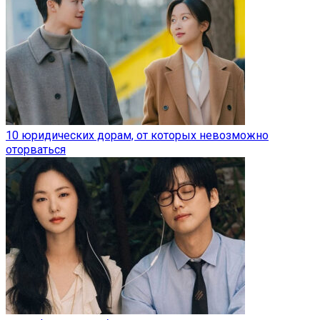
10 юридических дорам, от которых невозможно
оторваться