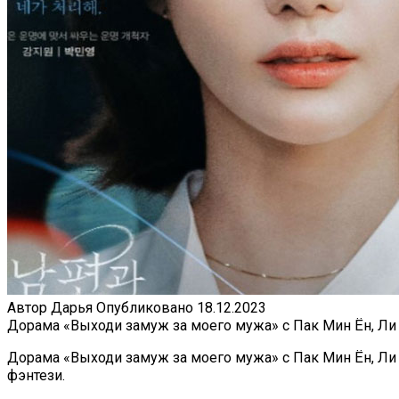
Автор
Дарья
Опубликовано
18.12.2023
Дорама «Выходи замуж за моего мужа» с Пак Мин Ён, Ли 
Дорама «Выходи замуж за моего мужа» с Пак Мин Ён, Ли 
фэнтези.