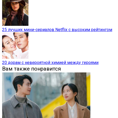
25 лучших мини-сериалов Netflix с высоким рейтингом
20 дорам с невероятной химией между героями
Вам также понравится