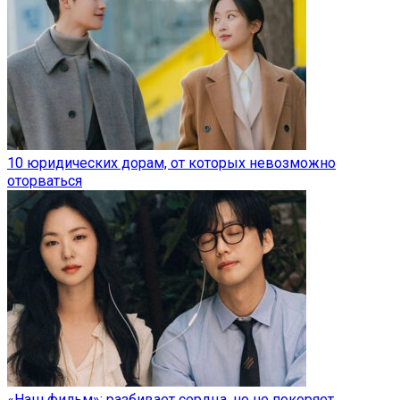
10 юридических дорам, от которых невозможно
оторваться
«Наш фильм»: разбивает сердца, но не покоряет