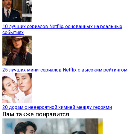
10 лучших сериалов Netflix, основанных на реальных
событиях
25 лучших мини-сериалов Netflix с высоким рейтингом
20 дорам с невероятной химией между героями
Вам также понравится