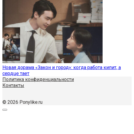
Новая дорама «Закон и город»: когда работа кипит, а
сердце тает
Политика конфиденциальности
Контакты
© 2026 Ponylike.ru