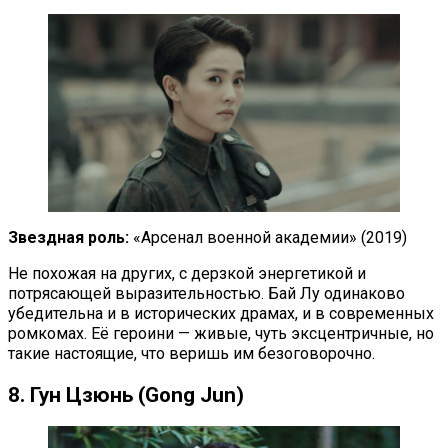
Звездная роль:
«Арсенал военной академии» (2019)
Не похожая на других, с дерзкой энергетикой и
потрясающей выразительностью. Бай Лу одинаково
убедительна и в исторических драмах, и в современных
ромкомах. Её героини — живые, чуть эксцентричные, но
такие настоящие, что веришь им безоговорочно.
8. Гун Цзюнь (Gong Jun)