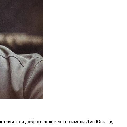
антливого и доброго человека по имени Дин Юнь Ци,