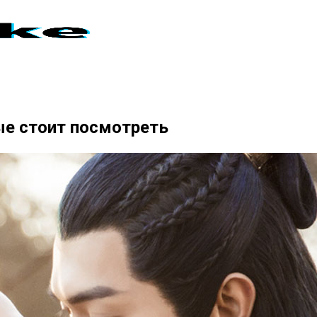
ые стоит посмотреть