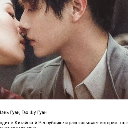
энь Гуан, Гао Шу Гуан
одит в Китайской Республике и рассказывает историю тал