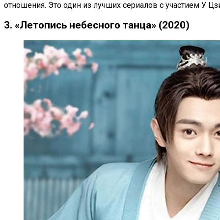
отношения. Это один из лучших сериалов с участием У Цз
3. «Летопись небесного танца» (2020)