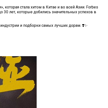
 которая стала хитом в Китае и во всей Азии. Forbes
до 30 лет, которые добились значительных успехов в
оиндустрии и подборки самых лучших дорам. ❣️✨