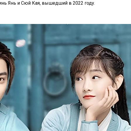
инь Янь и Сюй Кая, вышедший в 2022 году.