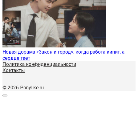
Новая дорама «Закон и город»: когда работа кипит, а
сердце тает
Политика конфиденциальности
Контакты
© 2026 Ponylike.ru