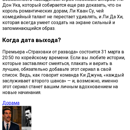
Дон Ука, который собирается еще раз доказать, что он
король романтических дорам, Ли Кван Су, чей
комедийный талант не перестает удивлять, и Ли Да Хи,
которая всегда умеет создать на экране сильный и
запоминающийся образ.
Когда дата выхода?
Премьера «Страховки от развода» состоится 31 марта в
20:50 по корейскому времени. Если вы любите истории,
которые заставляют смеяться, плакать и верить в
лучшее, обязательно добавьте этот сериал в свой
список. Ведь, как говорит команда Ки Джуна, «каждый
заслуживает второго шанса» — и, возможно, именно
этот сериал станет вашим личным вдохновением на
новые начинания.
Дорама