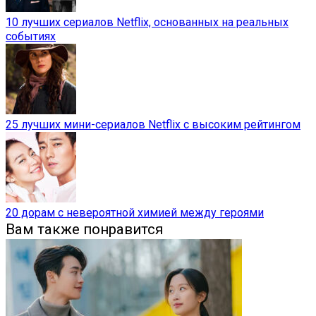
10 лучших сериалов Netflix, основанных на реальных
событиях
25 лучших мини-сериалов Netflix с высоким рейтингом
20 дорам с невероятной химией между героями
Вам также понравится