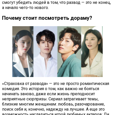
смогут убедить людей в том, что развод — это не конец,
а начало чего-то нового.
Почему стоит посмотреть дораму?
«Страховка от развода» — это не просто романтическая
комедия. Это история о том, как важно не бояться
начинать заново, даже если жизнь преподносит
неприятные сюрпризы. Сериал затрагивает темы,
близкие многим женщинам: любовь, разочарование,
поиск себя и, конечно, надежду на лучшее. А еще это
возможность насладиться игрой любимых актеров: Ли