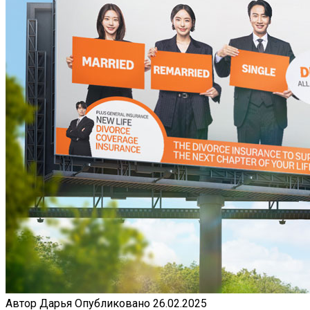
Автор
Дарья
Опубликовано
26.02.2025