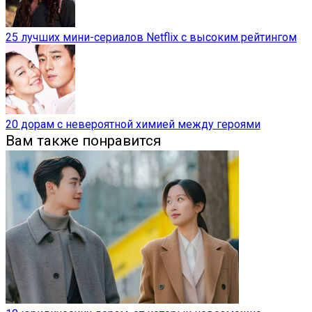
25 лучших мини-сериалов Netflix с высоким рейтингом
20 дорам с невероятной химией между героями
Вам также понравится