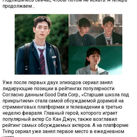
продолжаем…
Уже после первых двух эпизодов сериал занял
лидирующие позиции в рейтингах популярности.
Согласно данным Good Data Corp., «Старшая школа под
прикрытием» стала самой обсуждаемой дорамой на
стриминговых платформах и телевидении в третью
неделю февраля. Главный герой, которого играет
популярный актер Со Кан Джун, также возглавил
рейтинг самых обсуждаемых актеров. А на платформе
Tving сериал уже занял первое место в ежедневном