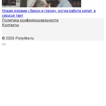
Новая дорама «Закон и город»: когда работа кипит, а
сердце тает
Политика конфиденциальности
Контакты
© 2026 Ponylike.ru