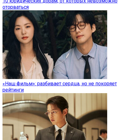
10 юридических дорам, от которых невозможно
оторваться
«Наш фильм»: разбивает сердца, но не покоряет
рейтинги