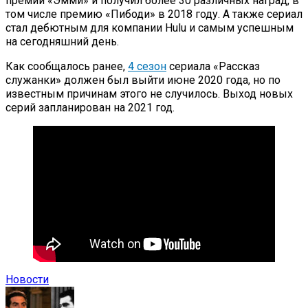
премий «Эмми» и получил более 30 различных наград, в
том числе премию «Пибоди» в 2018 году. А также сериал
стал дебютным для компании Hulu и самым успешным
на сегодняшний день.
Как сообщалось ранее,
4 сезон
сериала «Рассказ
служанки» должен был выйти июне 2020 года, но по
известным причинам этого не случилось. Выход новых
серий запланирован на 2021 год.
Новости