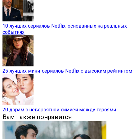
10 лучших сериалов Netflix, основанных на реальных
событиях
25 лучших мини-сериалов Netflix с высоким рейтингом
20 дорам с невероятной химией между героями
Вам также понравится