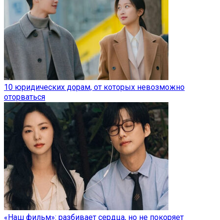
10 юридических дорам, от которых невозможно
оторваться
«Наш фильм»: разбивает сердца, но не покоряет