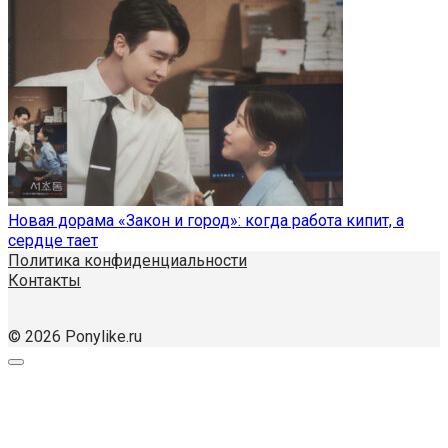
Новая дорама «Закон и город»: когда работа кипит, а
сердце тает
Политика конфиденциальности
Контакты
© 2026 Ponylike.ru