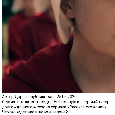
Автор
Дарья
Опубликовано
25.06.2020
Сервис потокового видео Hulu выпустил первый тизер
долгожданного 4 сезона сериала «Рассказ служанки».
Что же ждет нас в новом сезоне?