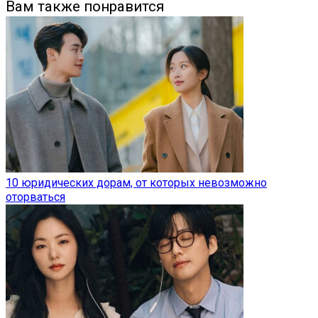
Вам также понравится
10 юридических дорам, от которых невозможно
оторваться