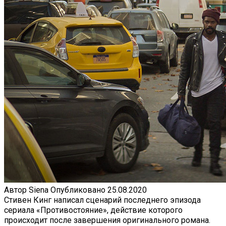
Автор
Siena
Опубликовано
25.08.2020
Стивен Кинг написал сценарий последнего эпизода
сериала «Противостояние», действие которого
происходит после завершения оригинального романа.