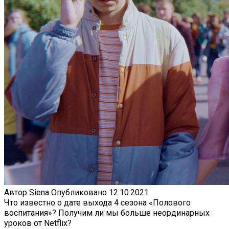
Автор
Siena
Опубликовано
12.10.2021
Что известно о дате выхода 4 сезона «Полового
воспитания»? Получим ли мы больше неординарных
уроков от Netflix?