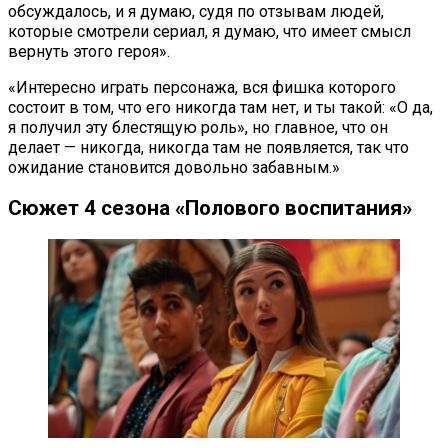
обсуждалось, и я думаю, судя по отзывам людей,
которые смотрели сериал, я думаю, что имеет смысл
вернуть этого героя».
«Интересно играть персонажа, вся фишка которого
состоит в том, что его никогда там нет, и ты такой: «О да,
я получил эту блестящую роль», но главное, что он
делает — никогда, никогда там не появляется, так что
ожидание становится довольно забавным.»
Сюжет 4 сезона «Полового воспитания»