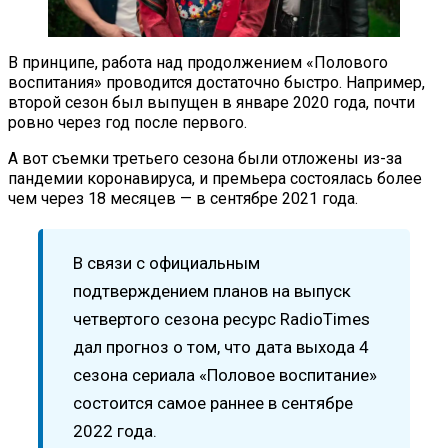
В принципе, работа над продолжением «Полового
воспитания» проводится достаточно быстро. Например,
второй сезон был выпущен в январе 2020 года, почти
ровно через год после первого.
А вот съемки третьего сезона были отложены из-за
пандемии коронавируса, и премьера состоялась более
чем через 18 месяцев — в сентябре 2021 года.
В связи с официальным
подтверждением планов на выпуск
четвертого сезона ресурс RadioTimes
дал прогноз о том, что дата выхода 4
сезона сериала «Половое воспитание»
состоится самое раннее в сентябре
2022 года.