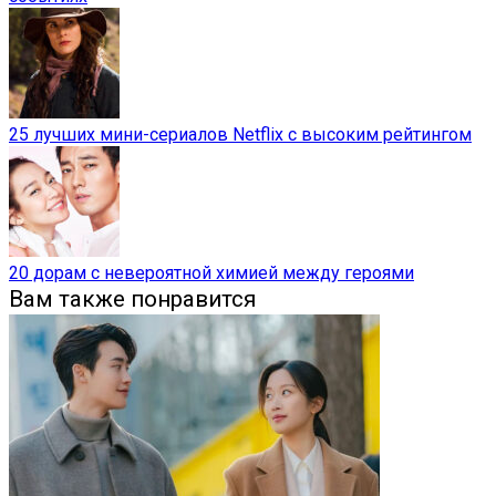
25 лучших мини-сериалов Netflix с высоким рейтингом
20 дорам с невероятной химией между героями
Вам также понравится