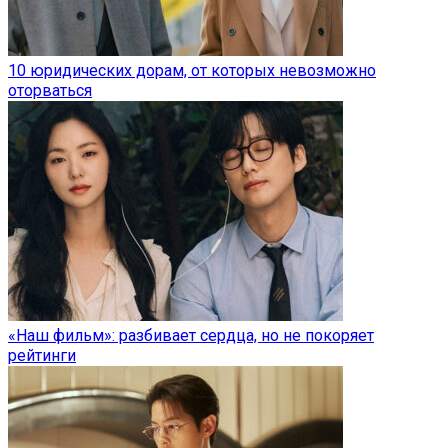
10 юридических дорам, от которых невозможно
оторваться
«Наш фильм»: разбивает сердца, но не покоряет
рейтинги