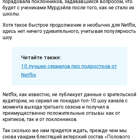
порадовала поклонников, задававшихся вопросом, что
будет с учениками Мурдэйла после того, как не стало их
школы.
Хотя такое быстрое продолжение и необычно для Netflix,
здесь нет ничего удивительного, учитывая популярность
шоу.
Читайте также:
10 лучших сериалов про подростков от
Netflix
Netflix, как известно, не публикует данные о зрительской
аудитории, но сериал не покидал топ-10 шоу канала с
момента выхода третьего сезона и получил в
преимущественно положительные отзывы как от
критиков, так и от поклонников.
Так сколько же нам придется ждать, прежде чем мы
снова увидим блестящий актерский состав «Полового