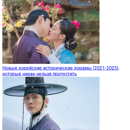
Новые корейские исторические дорамы (2021-2025),
которые никак нельзя пропустить