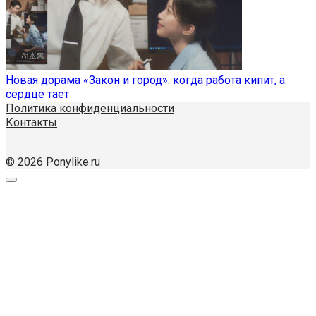
Новая дорама «Закон и город»: когда работа кипит, а
сердце тает
Политика конфиденциальности
Контакты
© 2026 Ponylike.ru