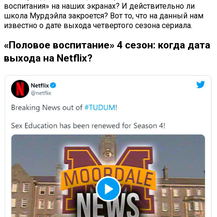
воспитания» на наших экранах? И действительно ли
школа Мурдэйла закроется? Вот то, что на данный нам
известно о дате выхода четвертого сезона сериала.
«Половое воспитание» 4 сезон: когда дата
выхода на Netflix?