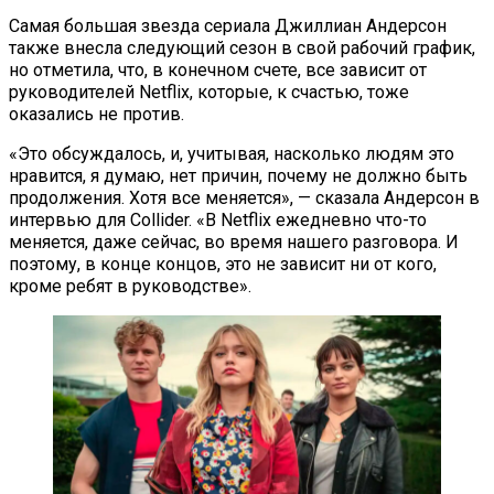
Самая большая звезда сериала Джиллиан Андерсон
также внесла следующий сезон в свой рабочий график,
но отметила, что, в конечном счете, все зависит от
руководителей Netflix, которые, к счастью, тоже
оказались не против.
«Это обсуждалось, и, учитывая, насколько людям это
нравится, я думаю, нет причин, почему не должно быть
продолжения. Хотя все меняется», — сказала Андерсон в
интервью для Collider. «В Netflix ежедневно что-то
меняется, даже сейчас, во время нашего разговора. И
поэтому, в конце концов, это не зависит ни от кого,
кроме ребят в руководстве».