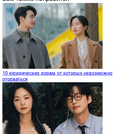
10 юридических дорам, от которых невозможно
оторваться