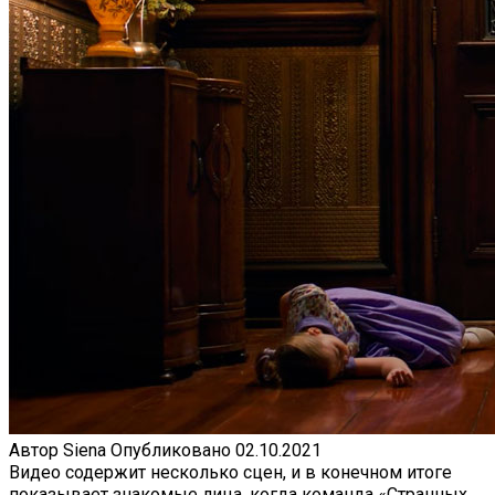
Автор
Siena
Опубликовано
02.10.2021
Видео содержит несколько сцен, и в конечном итоге
показывает знакомые лица, когда команда «Странных