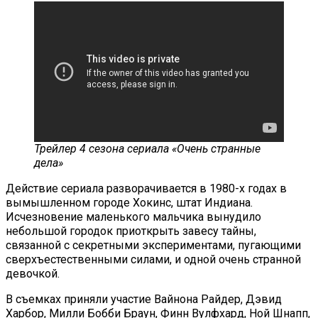
Трейлер 4 сезона сериала «Очень странные
дела»
Действие сериала разворачивается в 1980-х годах в
вымышленном городе Хокинс, штат Индиана.
Исчезновение маленького мальчика вынудило
небольшой городок приоткрыть завесу тайны,
связанной с секретными экспериментами, пугающими
сверхъестественными силами, и одной очень странной
девочкой.
В съемках приняли участие Вайнона Райдер, Дэвид
Харбор, Милли Бобби Браун, Финн Вулфхард, Ной Шнапп,