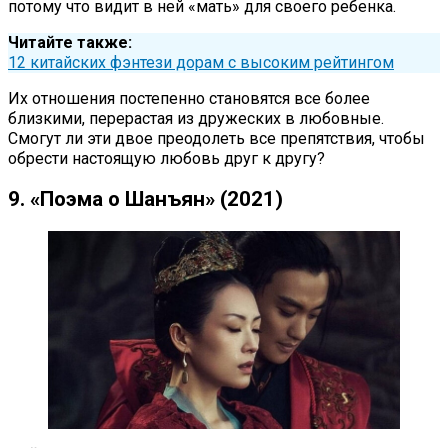
потому что видит в ней «мать» для своего ребенка.
Читайте также:
12 китайских фэнтези дорам с высоким рейтингом
Их отношения постепенно становятся все более
близкими, перерастая из дружеских в любовные.
Смогут ли эти двое преодолеть все препятствия, чтобы
обрести настоящую любовь друг к другу?
9. «Поэма о Шанъян» (2021)