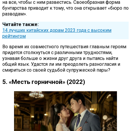
на все, чтобы с ним развестись. Своеобразная форма
бунтарства приводит к тому, что она открывает «бюро по
разводам».
Читайте также:
14 лучших китайских дорам 2023 года с высоким
рейтингом
Во время их совместного путешествия главным героям
придется столкнуться с различными трудностями,
узнавая больше о жизни друг друга и пытаясь найти
общий язык. Удастся ли им преодолеть разногласия и
смириться со своей судьбой супружеской пары?
5. «Месть горничной» (2022)