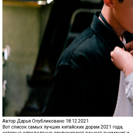
Автор
Дарья
Опубликовано
18.12.2021
Вот список самых лучших китайских дорам 2021 года,
которые определенно заслуживают вашего внимания и