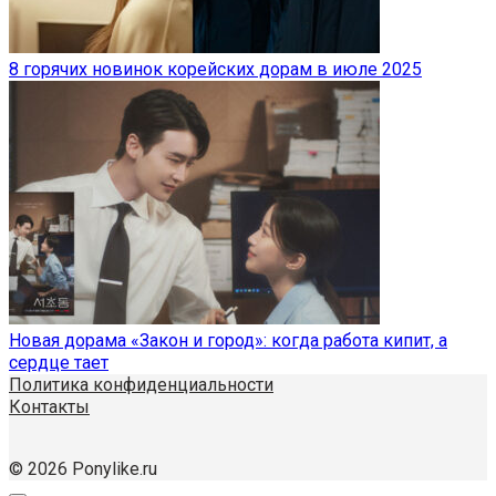
8 горячих новинок корейских дорам в июле 2025
Новая дорама «Закон и город»: когда работа кипит, а
сердце тает
Политика конфиденциальности
Контакты
© 2026 Ponylike.ru