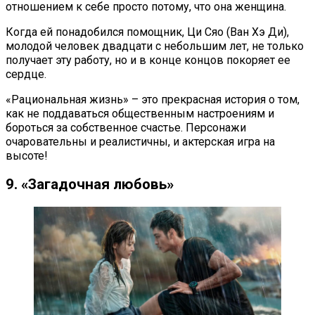
отношением к себе просто потому, что она женщина.
Когда ей понадобился помощник, Ци Сяо (Ван Хэ Ди),
молодой человек двадцати с небольшим лет, не только
получает эту работу, но и в конце концов покоряет ее
сердце.
«Рациональная жизнь» – это прекрасная история о том,
как не поддаваться общественным настроениям и
бороться за собственное счастье. Персонажи
очаровательны и реалистичны, и актерская игра на
высоте!
9. «Загадочная любовь»