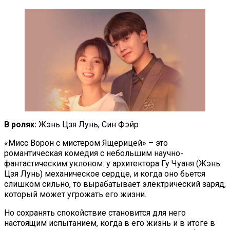
В ролях:
Жэнь Цзя Лунь, Син Фэйр
«Мисс Ворон с мистером Ящерицей» – это
романтическая комедия с небольшим научно-
фантастическим уклоном: у архитектора Гу Чуаня (Жэнь
Цзя Лунь) механическое сердце, и когда оно бьется
слишком сильно, то вырабатывает электрический заряд,
который может угрожать его жизни.
Но сохранять спокойствие становится для него
настоящим испытанием, когда в его жизнь и в итоге в