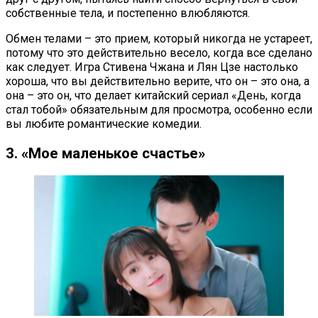
собственные тела, и постепенно влюбляются.
Обмен телами – это прием, который никогда не устареет,
потому что это действительно весело, когда все сделано
как следует. Игра Стивена Чжана и Лян Цзе настолько
хороша, что вы действительно верите, что он – это она, а
она – это он, что делает китайский сериал «День, когда
стал тобой» обязательным для просмотра, особенно если
вы любите романтические комедии.
3. «Мое маленькое счастье»