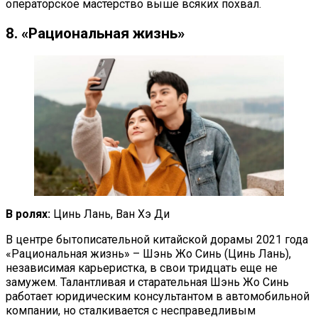
операторское мастерство выше всяких похвал.
8. «Рациональная жизнь»
В ролях:
Цинь Лань, Ван Хэ Ди
В центре бытописательной китайской дорамы 2021 года
«Рациональная жизнь» – Шэнь Жо Синь (Цинь Лань),
независимая карьеристка, в свои тридцать еще не
замужем. Талантливая и старательная Шэнь Жо Синь
работает юридическим консультантом в автомобильной
компании, но сталкивается с несправедливым