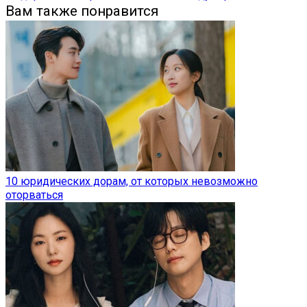
Вам также понравится
10 юридических дорам, от которых невозможно
оторваться