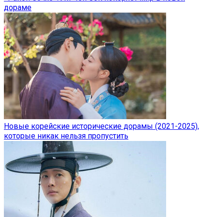
дораме
Новые корейские исторические дорамы (2021-2025),
которые никак нельзя пропустить