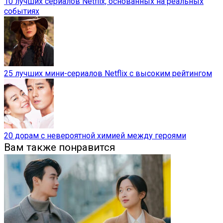
10 лучших сериалов Netflix, основанных на реальных
событиях
25 лучших мини-сериалов Netflix с высоким рейтингом
20 дорам с невероятной химией между героями
Вам также понравится