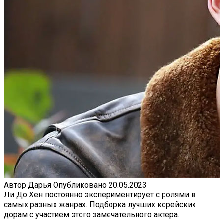
Автор
Дарья
Опубликовано
20.05.2023
Ли До Хён постоянно экспериментирует с ролями в
самых разных жанрах. Подборка лучших корейских
дорам с участием этого замечательного актера.