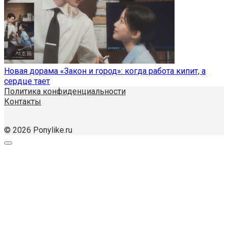
Новая дорама «Закон и город»: когда работа кипит, а
сердце тает
Политика конфиденциальности
Контакты
© 2026 Ponylike.ru