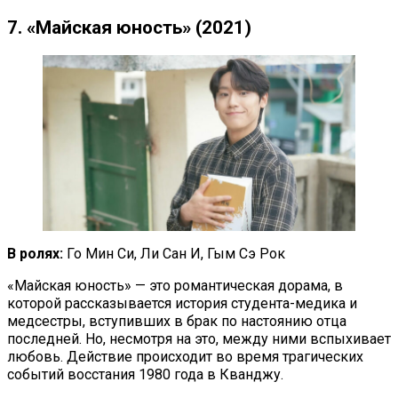
7. «Майская юность» (2021)
В ролях:
Го Мин Си, Ли Сан И, Гым Сэ Рок
«Майская юность» — это романтическая дорама, в
которой рассказывается история студента-медика и
медсестры, вступивших в брак по настоянию отца
последней. Но, несмотря на это, между ними вспыхивает
любовь. Действие происходит во время трагических
событий восстания 1980 года в Кванджу.