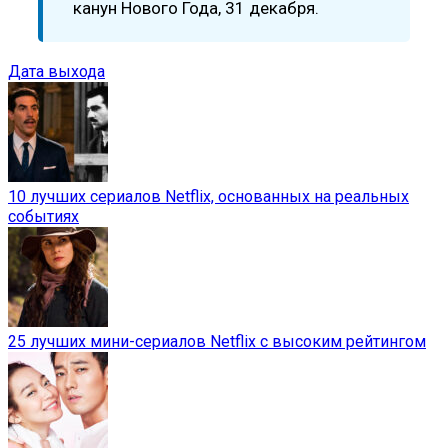
канун Нового Года, 31 декабря.
Дата выхода
10 лучших сериалов Netflix, основанных на реальных
событиях
25 лучших мини-сериалов Netflix с высоким рейтингом