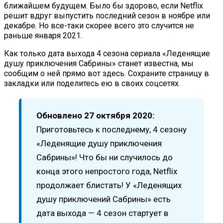
ближайшем будущем. Было бы здорово, если Netflix
решит вдруг выпустить последний сезон в ноябре или
декабре. Но все-таки скорее всего это случится не
раньше января 2021.
Как только дата выхода 4 сезона сериала «Леденящие
душу приключения Сабрины» станет известна, мы
сообщим о ней прямо вот здесь. Сохраните страницу в
закладки или поделитесь ею в своих соцсетях.
Обновлено 27 октября 2020:
Приготовьтесь к последнему, 4 сезону
«Леденящие душу приключения
Сабрины»! Что бы ни случилось до
конца этого непростого года, Netflix
продолжает блистать! У «Леденящих
душу приключений Сабрины» есть
дата выхода — 4 сезон стартует в