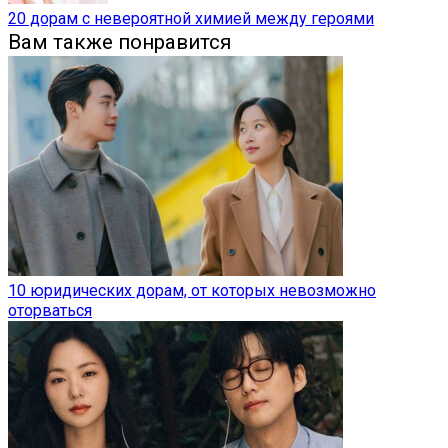
20 дорам с невероятной химией между героями
Вам также понравится
10 юридических дорам, от которых невозможно
оторваться