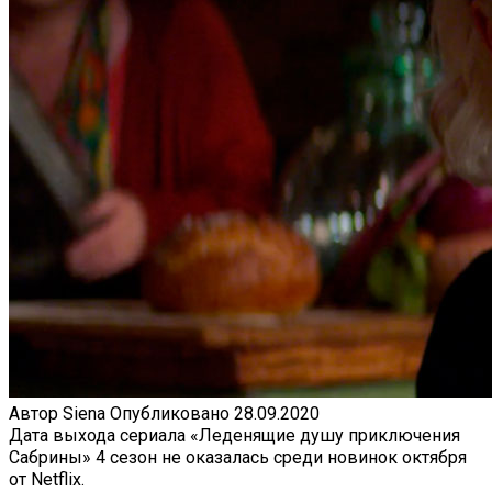
Автор
Siena
Опубликовано
28.09.2020
Дата выхода сериала «Леденящие душу приключения
Сабрины» 4 сезон не оказалась среди новинок октября
от Netflix.