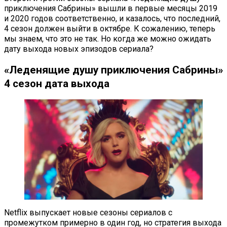
приключения Сабрины» вышли в первые месяцы 2019
и 2020 годов соответственно, и казалось, что последний,
4 сезон должен выйти в октябре. К сожалению, теперь
мы знаем, что это не так. Но когда же можно ожидать
дату выхода новых эпизодов сериала?
«Леденящие душу приключения Сабрины»
4 сезон дата выхода
Netflix выпускает новые сезоны сериалов с
промежутком примерно в один год, но стратегия выхода