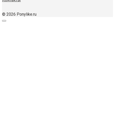
© 2026 Ponylike.ru