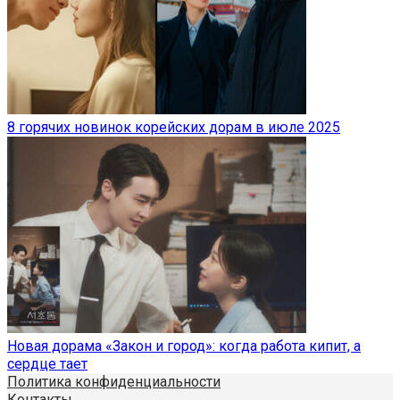
8 горячих новинок корейских дорам в июле 2025
Новая дорама «Закон и город»: когда работа кипит, а
сердце тает
Политика конфиденциальности
Контакты