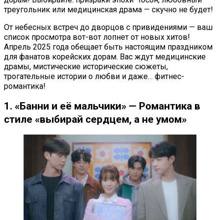
треугольник или медицинская драма — скучно не будет!
От небесных встреч до дворцов с привидениями — ваш
список просмотра вот-вот лопнет от новых хитов!
Апрель 2025 года обещает быть настоящим праздником
для фанатов корейских дорам. Вас ждут медицинские
драмы, мистические исторические сюжеты,
трогательные истории о любви и даже… фитнес-
романтика!
1. «Банни и её мальчики» — Романтика в
стиле «выбирай сердцем, а не умом»