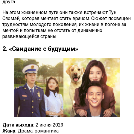
друга.
На этом жизненном пути они также встречают Тун
Сяомэй, которая мечтает стать врачом. Сюжет посвящен
трудностям молодого поколения, их жизни в погоне за
мечтой и попыткам не отстать от динамично
развивающейся страны.
2. «Свидание с будущим»
Дата выхода:
2 июня 2023
Жанр:
Драма, романтика