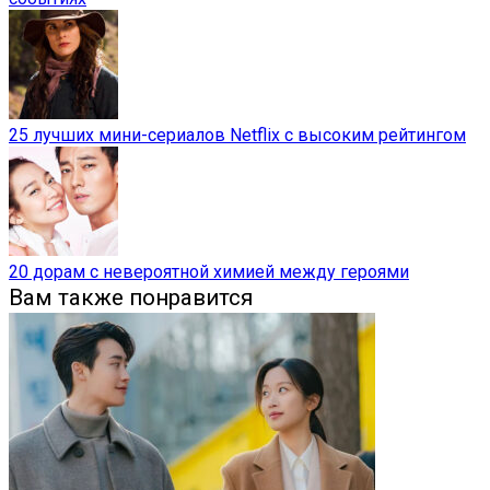
25 лучших мини-сериалов Netflix с высоким рейтингом
20 дорам с невероятной химией между героями
Вам также понравится