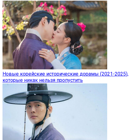
Новые корейские исторические дорамы (2021-2025),
которые никак нельзя пропустить