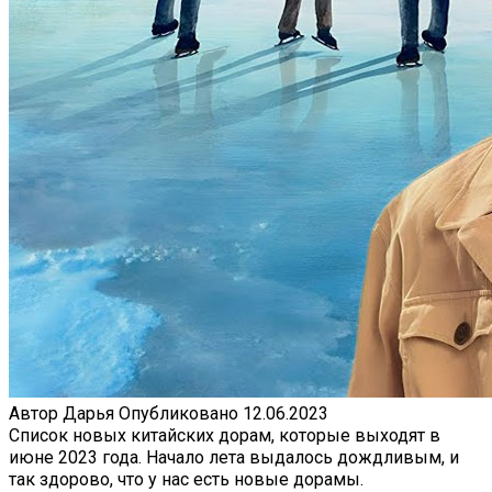
Автор
Дарья
Опубликовано
12.06.2023
Список новых китайских дорам, которые выходят в
июне 2023 года. Начало лета выдалось дождливым, и
так здорово, что у нас есть новые дорамы.