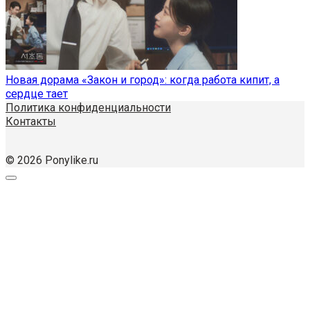
Новая дорама «Закон и город»: когда работа кипит, а
сердце тает
Политика конфиденциальности
Контакты
© 2026 Ponylike.ru