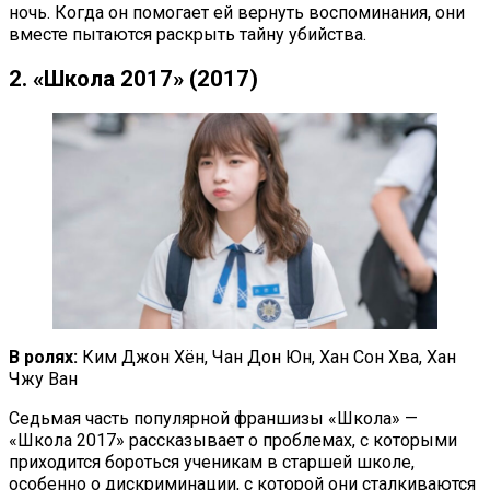
ночь. Когда он помогает ей вернуть воспоминания, они
вместе пытаются раскрыть тайну убийства.
2. «Школа 2017» (2017)
В ролях:
Ким Джон Хён, Чан Дон Юн, Хан Сон Хва, Хан
Чжу Ван
Седьмая часть популярной франшизы «Школа» —
«Школа 2017» рассказывает о проблемах, с которыми
приходится бороться ученикам в старшей школе,
особенно о дискриминации, с которой они сталкиваются