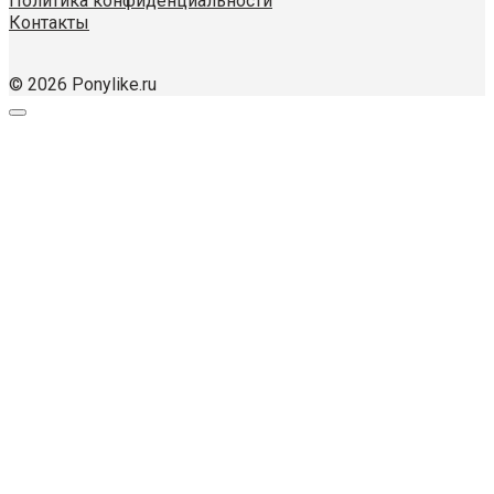
Политика конфиденциальности
Контакты
© 2026 Ponylike.ru