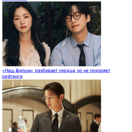
«Наш фильм»: разбивает сердца, но не покоряет
рейтинги