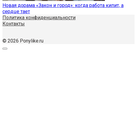
Новая дорама «Закон и город»: когда работа кипит, а
сердце тает
Политика конфиденциальности
Контакты
© 2026 Ponylike.ru