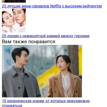
25 лучших мини-сериалов Netflix с высоким рейтингом
20 дорам с невероятной химией между героями
Вам также понравится
10 юридических дорам, от которых невозможно
оторваться