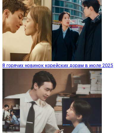
8 горячих новинок корейских дорам в июле 2025