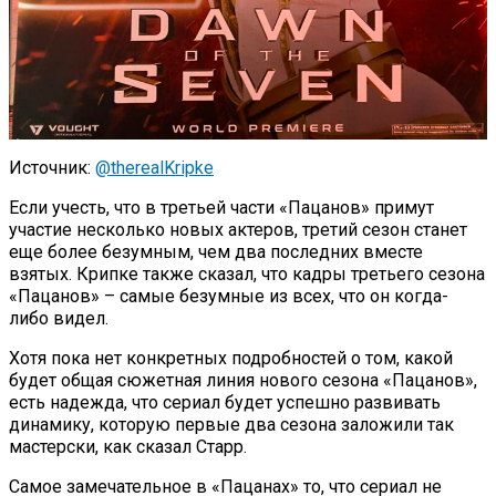
Источник:
@therealKripke
Если учесть, что в третьей части «Пацанов» примут
участие несколько новых актеров, третий сезон станет
еще более безумным, чем два последних вместе
взятых. Крипке также сказал, что кадры третьего сезона
«Пацанов» – самые безумные из всех, что он когда-
либо видел.
Хотя пока нет конкретных подробностей о том, какой
будет общая сюжетная линия нового сезона «Пацанов»,
есть надежда, что сериал будет успешно развивать
динамику, которую первые два сезона заложили так
мастерски, как сказал Старр.
Самое замечательное в «Пацанах» то, что сериал не