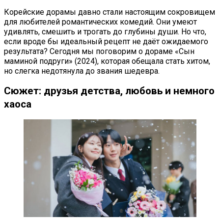
Корейские дорамы давно стали настоящим сокровищем
для любителей романтических комедий. Они умеют
удивлять, смешить и трогать до глубины души. Но что,
если вроде бы идеальный рецепт не даёт ожидаемого
результата? Сегодня мы поговорим о дораме «Сын
маминой подруги» (2024), которая обещала стать хитом,
но слегка недотянула до звания шедевра.
Сюжет: друзья детства, любовь и немного
хаоса