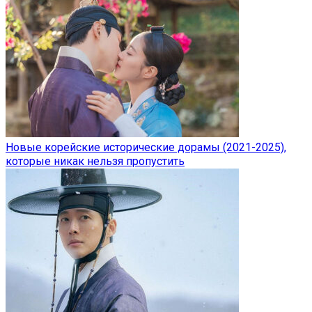
Новые корейские исторические дорамы (2021-2025),
которые никак нельзя пропустить