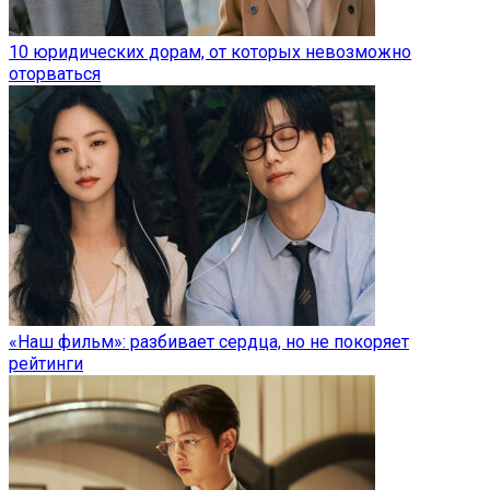
10 юридических дорам, от которых невозможно
оторваться
«Наш фильм»: разбивает сердца, но не покоряет
рейтинги