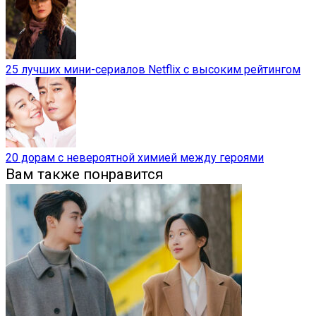
25 лучших мини-сериалов Netflix с высоким рейтингом
20 дорам с невероятной химией между героями
Вам также понравится