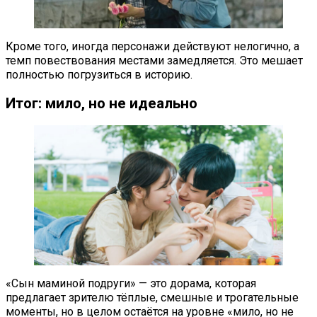
Кроме того, иногда персонажи действуют нелогично, а
темп повествования местами замедляется. Это мешает
полностью погрузиться в историю.
Итог: мило, но не идеально
«Сын маминой подруги» — это дорама, которая
предлагает зрителю тёплые, смешные и трогательные
моменты, но в целом остаётся на уровне «мило, но не