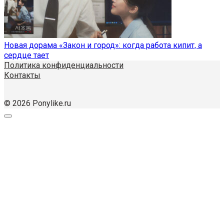
Новая дорама «Закон и город»: когда работа кипит, а
сердце тает
Политика конфиденциальности
Контакты
© 2026 Ponylike.ru