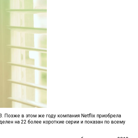
3. Позже в этом же году компания Netflix приобрела
делен на 22 более короткие серии и показан по всему