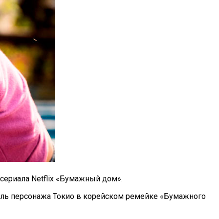
сериала Netflix «Бумажный дом».
роль персонажа Токио в корейском ремейке «Бумажного