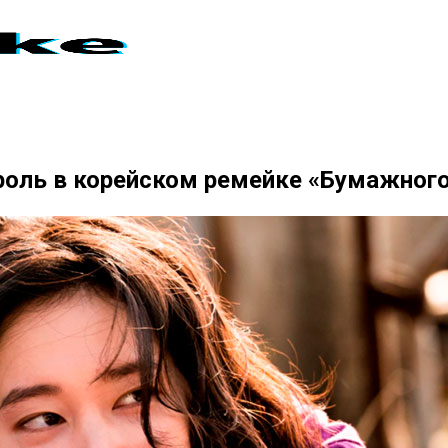
роль в корейском ремейке «Бумажного 