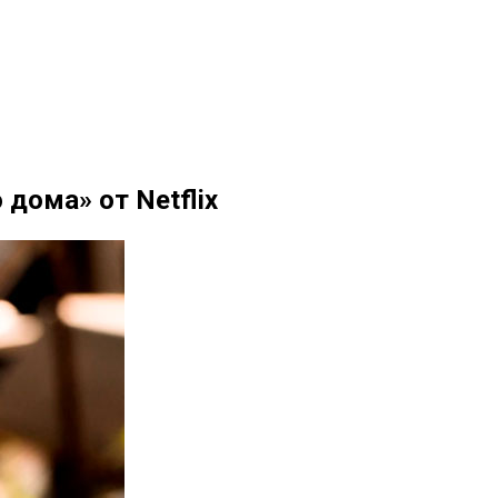
дома» от Netflix