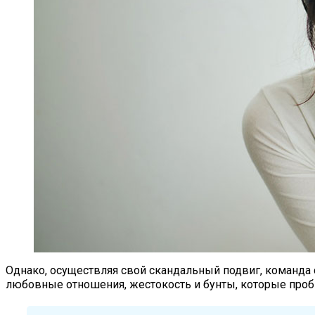
Однако, осуществляя свой скандальный подвиг, команд
любовные отношения, жестокость и бунты, которые про