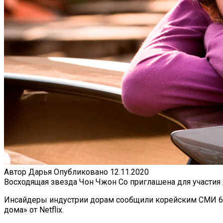
Автор
Дарья
Опубликовано
12.11.2020
Восходящая звезда Чон Чжон Со приглашена для участия
Инсайдеры индустрии дорам сообщили корейским СМИ 6 н
дома» от Netflix.