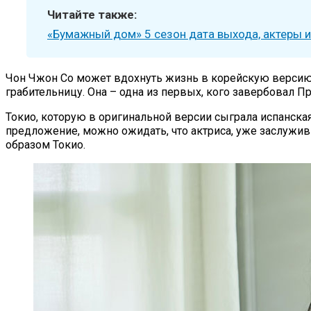
Читайте также:
«Бумажный дом» 5 сезон дата выхода, актеры 
Чон Чжон Со может вдохнуть жизнь в корейскую версию 
грабительницу. Она – одна из первых, кого завербовал 
Токио, которую в оригинальной версии сыграла испанская
предложение, можно ожидать, что актриса, уже заслужи
образом Токио.