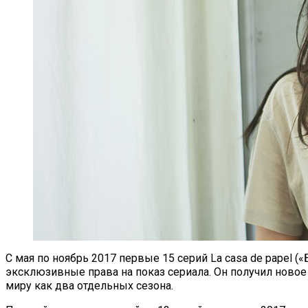
С мая по ноябрь 2017 первые 15 серий La casa de papel 
эксклюзивные права на показ сериала. Он получил новое 
миру как два отдельных сезона.