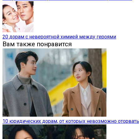
20 дорам с невероятной химией между героями
Вам также понравится
10 юридических дорам, от которых невозможно оторвать