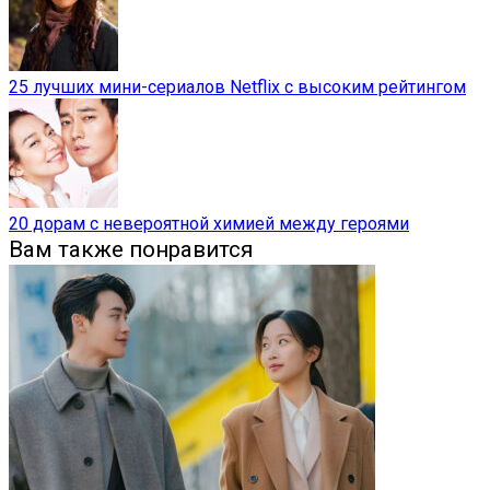
25 лучших мини-сериалов Netflix с высоким рейтингом
20 дорам с невероятной химией между героями
Вам также понравится