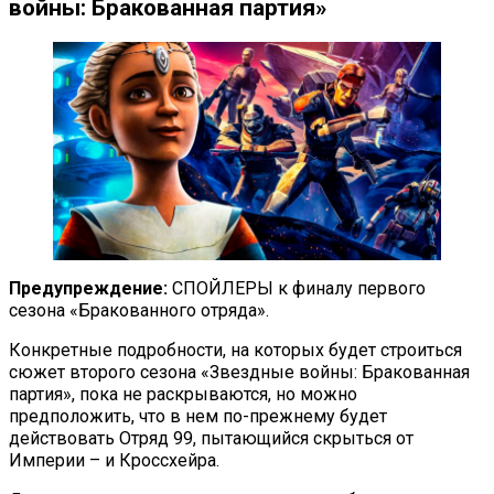
войны: Бракованная партия»
Предупреждение:
СПОЙЛЕРЫ к финалу первого
сезона «Бракованного отряда».
Конкретные подробности, на которых будет строиться
сюжет второго сезона «Звездные войны: Бракованная
партия», пока не раскрываются, но можно
предположить, что в нем по-прежнему будет
действовать Отряд 99, пытающийся скрыться от
Империи – и Кроссхейра.