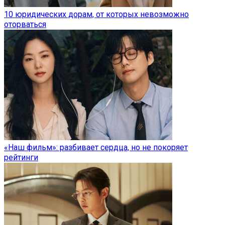
10 юридических дорам, от которых невозможно
оторваться
«Наш фильм»: разбивает сердца, но не покоряет
рейтинги