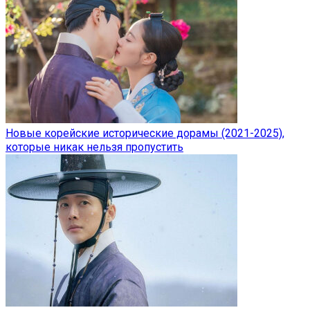
Новые корейские исторические дорамы (2021-2025),
которые никак нельзя пропустить