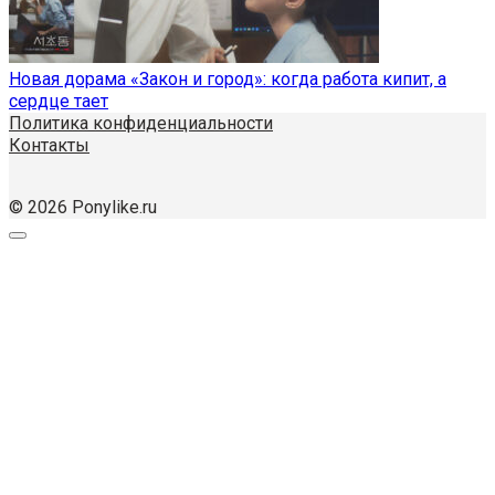
Новая дорама «Закон и город»: когда работа кипит, а
сердце тает
Политика конфиденциальности
Контакты
© 2026 Ponylike.ru