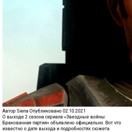
Автор
Siena
Опубликовано
02.10.2021
О выходе 2 сезона сериала «Звездные войны:
Бракованная партия» объявлено официально. Вот что
известно о дате выхода и подробностях сюжета.