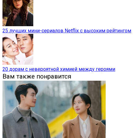
25 лучших мини-сериалов Netflix с высоким рейтингом
20 дорам с невероятной химией между героями
Вам также понравится