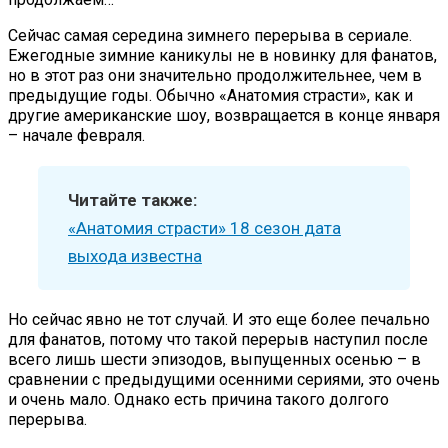
Сейчас самая середина зимнего перерыва в сериале.
Ежегодные зимние каникулы не в новинку для фанатов,
но в этот раз они значительно продолжительнее, чем в
предыдущие годы. Обычно «Анатомия страсти», как и
другие американские шоу, возвращается в конце января
– начале февраля.
Читайте также:
«Анатомия страсти» 18 сезон дата
выхода известна
Но сейчас явно не тот случай. И это еще более печально
для фанатов, потому что такой перерыв наступил после
всего лишь шести эпизодов, выпущенных осенью – в
сравнении с предыдущими осенними сериями, это очень
и очень мало. Однако есть причина такого долгого
перерыва.