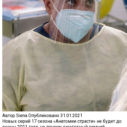
Автор
Siena
Опубликовано
31.01.2021
Новых серий 17 сезона «Анатомии страсти» не будет до
весны 2021 года, но почему ежегодный зимний