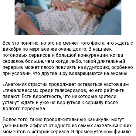
Все это понятно, но это не меняет того факта, что ждать с
декабря по март все же очень долго. В наш век
потоковых сервисов и большой конкуренции, когда
сериалов больше, чем когда-либо, такой длительный
перерыв может плохо повлиять на аудиторию, особенно
при условии, что другие шоу возвращаются на экраны.
«Анатомия страсти» продолжает оставаться настоящим
«тяжеловесом» среди телесериалов, но его рейтинги
падают. Есть вероятность, что некоторые зрители
устанут ждать и уже не вернуться к сериалу после
долгого перерыва.
Более того, такие продолжительные каникулы могут
уменьшить эффект от одного из самых захватывающих
моментов в истории сериала. В промежуточном финале