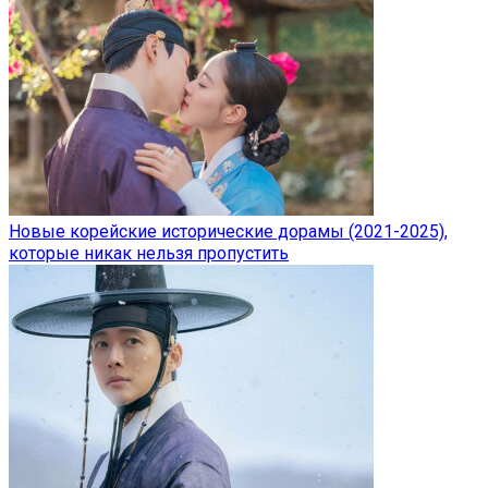
Новые корейские исторические дорамы (2021-2025),
которые никак нельзя пропустить