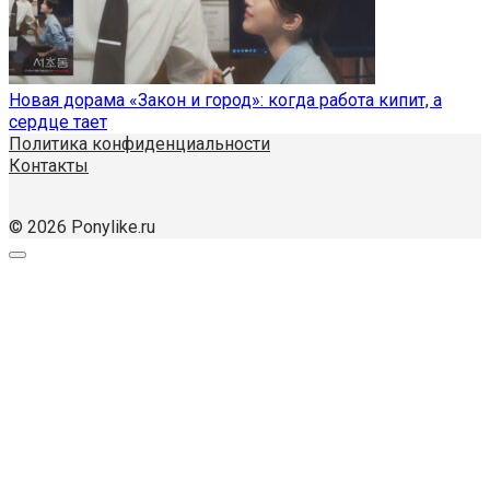
Новая дорама «Закон и город»: когда работа кипит, а
сердце тает
Политика конфиденциальности
Контакты
© 2026 Ponylike.ru