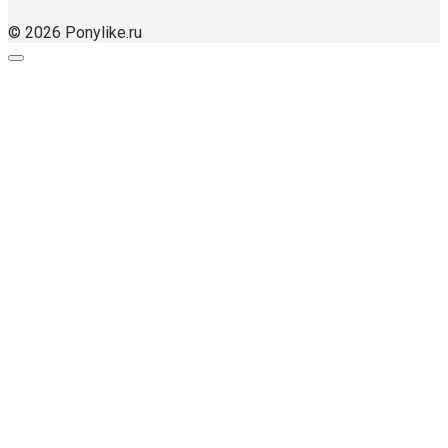
© 2026 Ponylike.ru