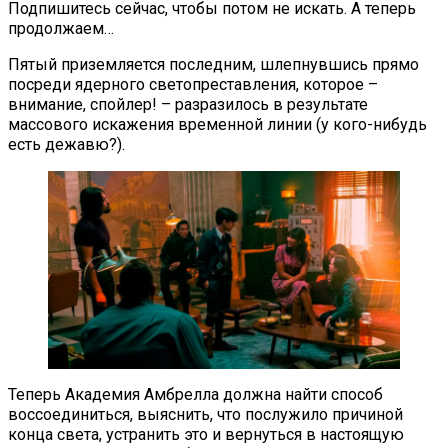
Подпишитесь сейчас, чтобы потом не искать. А теперь
продолжаем…
Пятый приземляется последним, шлепнувшись прямо
посреди ядерного светопреставления, которое –
внимание, спойлер! – разразилось в результате
массового искажения временной линии (у кого-нибудь
есть дежавю?).
Теперь Академия Амбрелла должна найти способ
воссоединиться, выяснить, что послужило причиной
конца света, устранить это и вернуться в настоящую