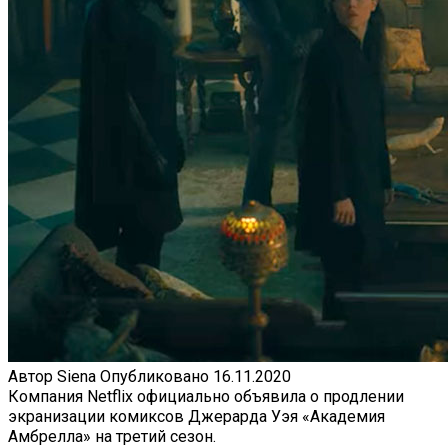
Автор
Siena
Опубликовано
16.11.2020
Компания Netflix официально объявила о продлении
экранизации комиксов Джерарда Уэя «Академия
Амбрелла» на третий сезон.