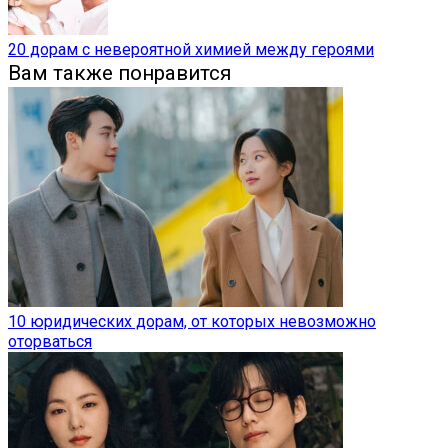
20 дорам с невероятной химией между героями
Вам также понравится
10 юридических дорам, от которых невозможно
оторваться