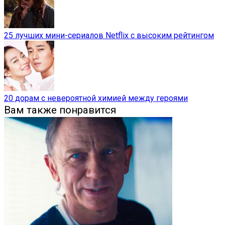
25 лучших мини-сериалов Netflix с высоким рейтингом
20 дорам с невероятной химией между героями
Вам также понравится