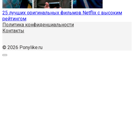
25 лучших оригинальных фильмов Netflix с высоким
рейтингом
Политика конфиденциальности
Контакты
© 2026 Ponylike.ru