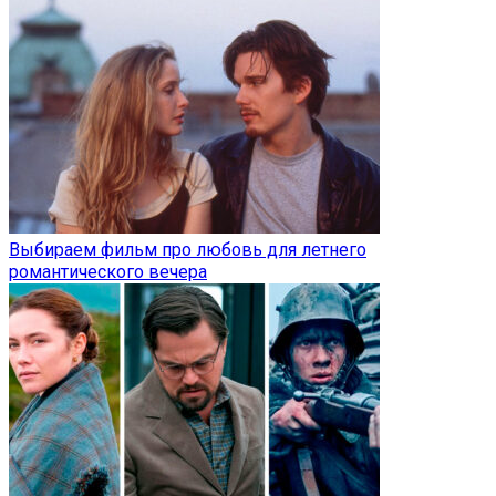
Выбираем фильм про любовь для летнего
романтического вечера