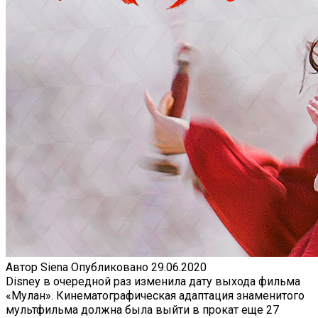
Автор
Siena
Опубликовано
29.06.2020
Disney в очередной раз изменила дату выхода фильма
«Мулан». Кинематографическая адаптация знаменитого
мультфильма должна была выйти в прокат еще 27