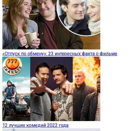
«Отпуск по обмену»: 23 интересных факта о фильме
12 лучших комедий 2022 года