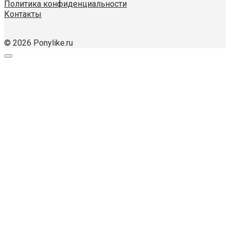
Политика конфиденциальности
Контакты
© 2026 Ponylike.ru