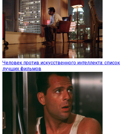
Человек против искусственного интеллекта: список
лучших фильмов