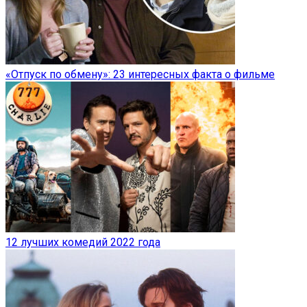
«Отпуск по обмену»: 23 интересных факта о фильме
12 лучших комедий 2022 года