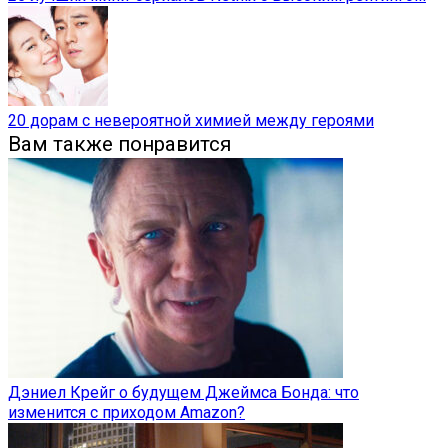
20 дорам с невероятной химией между героями
Вам также понравится
Дэниел Крейг о будущем Джеймса Бонда: что
изменится с приходом Amazon?