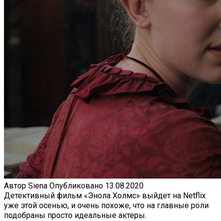
Автор
Siena
Опубликовано
13.08.2020
Детективный фильм «Энола Холмс» выйдет на Netflix
уже этой осенью, и очень похоже, что на главные роли
подобраны просто идеальные актеры.