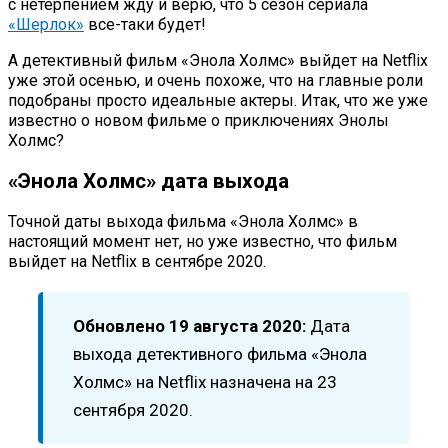
с нетерпением жду и верю, что 5 сезон сериала
«Шерлок»
все-таки будет!
А детективный фильм «Энола Холмс» выйдет на Netflix
уже этой осенью, и очень похоже, что на главные роли
подобраны просто идеальные актеры. Итак, что же уже
известно о новом фильме о приключениях Энолы
Холмс?
«Энола Холмс» дата выхода
Точной даты выхода фильма «Энола Холмс» в
настоящий момент нет, но уже известно, что фильм
выйдет на Netflix в сентябре 2020.
Обновлено 19 августа 2020:
Дата
выхода детективного фильма «Энола
Холмс» на Netflix назначена на 23
сентября 2020.