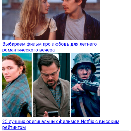
Выбираем фильм про любовь для летнего
романтического вечера
25 лучших оригинальных фильмов Netflix с высоким
рейтингом