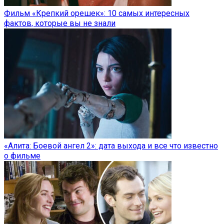
Фильм «Крепкий орешек»: 10 самых интересных
фактов, которые вы не знали
«Алита: Боевой ангел 2»: дата выхода и все что известно
о фильме